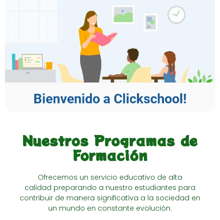
Nuestros Programas de
Formación
Ofrecemos un servicio educativo de alta
calidad preparando a nuestro estudiantes para
contribuir de manera significativa a la sociedad en
un mundo en constante evolución.