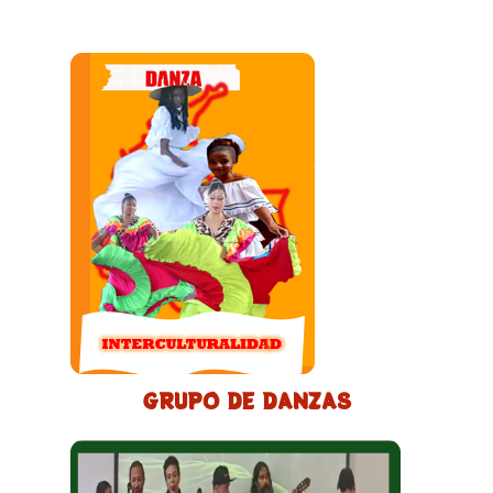
GRUPO DE DANZAS