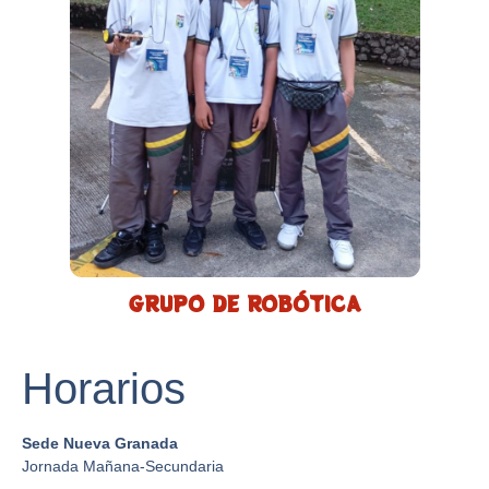
GRUPO DE ROBÓTICA
Horarios
Sede Nueva Granada
Jornada Mañana-Secundaria