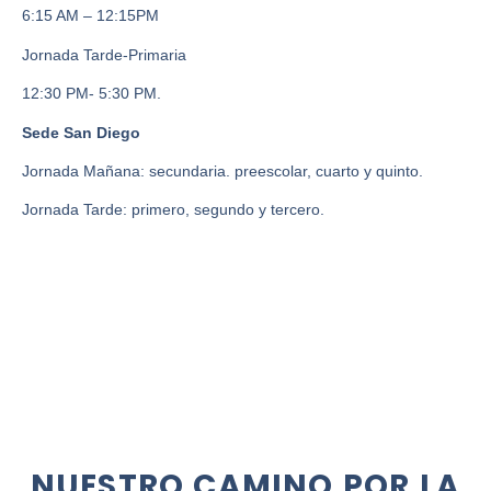
6:15 AM – 12:15PM
Jornada Tarde-Primaria
12:30 PM- 5:30 PM.
Sede San Diego
Jornada Mañana: secundaria. preescolar, cuarto y quinto.
Jornada Tarde: primero, segundo y tercero.
NUESTRO CAMINO POR LA