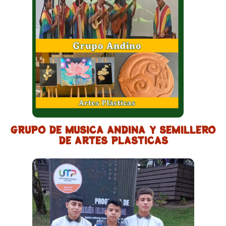
GRUPO DE MUSICA ANDINA Y SEMILLERO
DE ARTES PLASTICAS